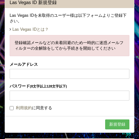
Las Vegas ID 新規登録
Las Vegas IDを未取得のユーザー様は以下フォームよりご登録下
さい。
Las Vegas IDとは？
登録確認メールなどの未着回避のため一時的に迷惑メールフ
ィルターの全解除をしてから手続きを開始してください
メールアドレス
パスワード
(8文字以上128文字以下)
利用規約
に同意する